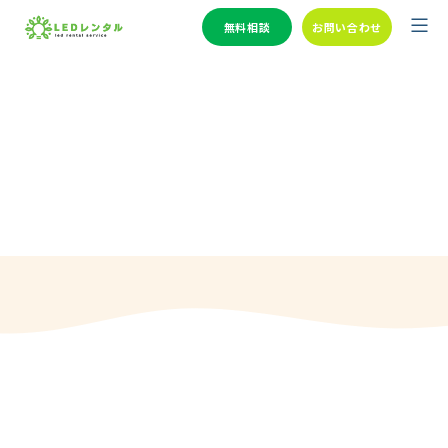
無料相談
お問い合わせ